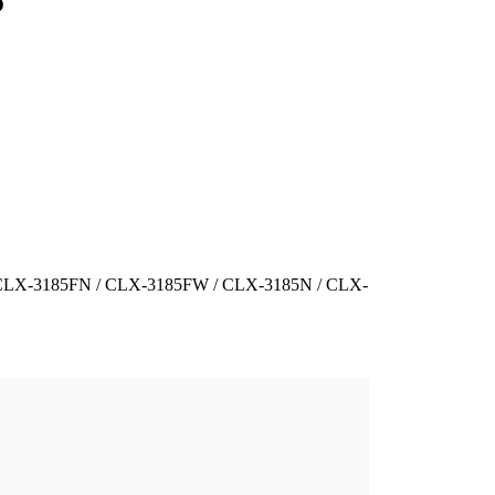
5
/ CLX-3185FN / CLX-3185FW / CLX-3185N / CLX-