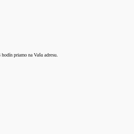
4 hodín priamo na Vašu adresu.