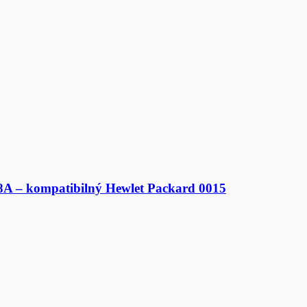
A – kompatibilný Hewlet Packard 0015