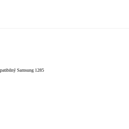
atibilný Samsung 1285