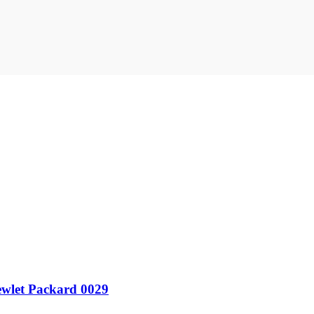
ewlet Packard 0029