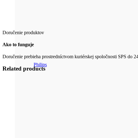
Doručenie produktov
Ako to funguje
Doručenie prebieha prostredníctvom kuriérskej spoločnosti SPS do 2
Philips
Related products