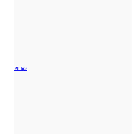
Philips