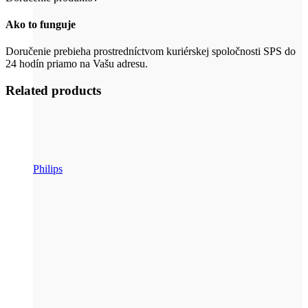
Ako to funguje
Doručenie prebieha prostredníctvom kuriérskej spoločnosti SPS do
24 hodín priamo na Vašu adresu.
Related products
Philips