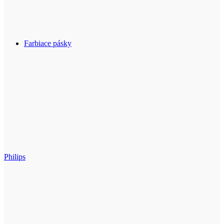
Farbiace pásky
Philips