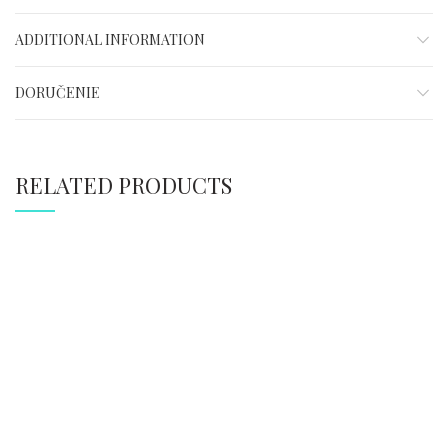
ADDITIONAL INFORMATION
DORUČENIE
RELATED PRODUCTS